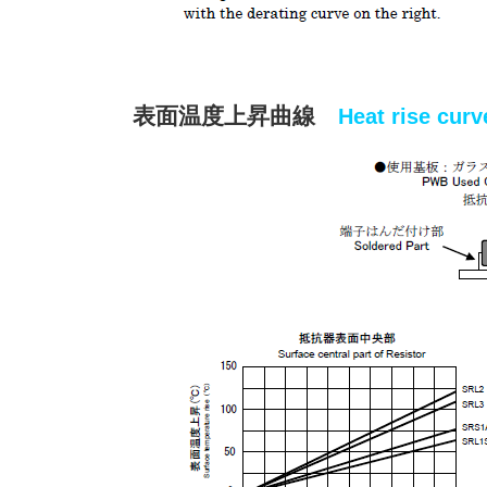
表面温度上昇曲線
Heat rise curv