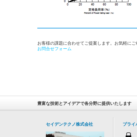
お客様の課題に合わせてご提案します。お気軽にご
お問合せフォーム
豊富な技術とアイデアで各分野に提供いたします
セイデンテクノ株式会社
プライ