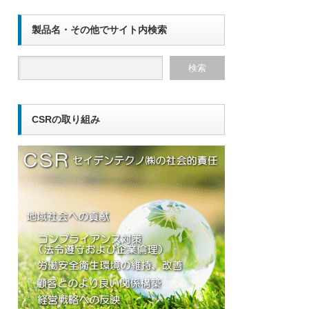
製品名・その他でサイト内検索
CSRの取り組み