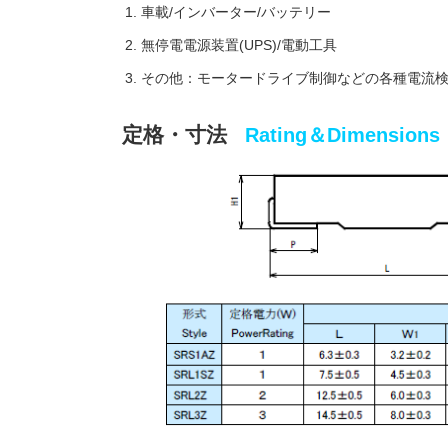
車載/インバーター/バッテリー
無停電電源装置(UPS)/電動工具
その他：モータードライブ制御などの各種電流
定格・寸法
Rating＆Dimensions