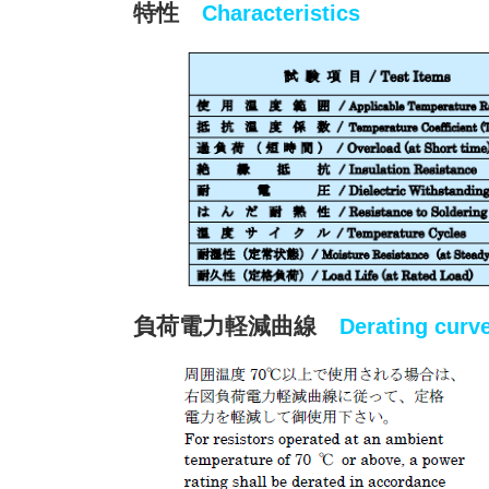
特性
Characteristics
負荷電力軽減曲線
Derating curv