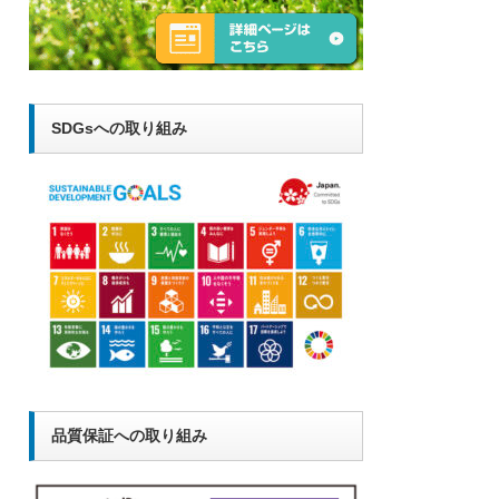
SDGsへの取り組み
品質保証への取り組み