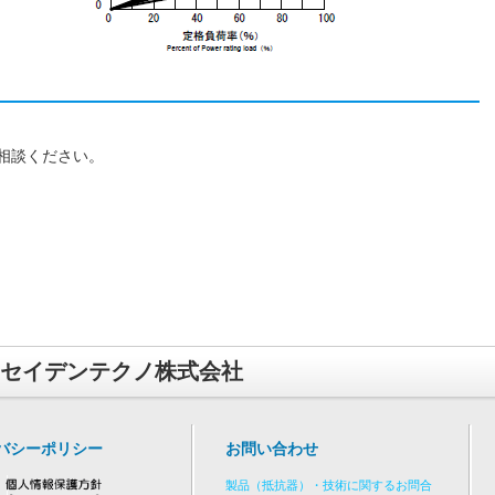
相談ください。
セイデンテクノ株式会社
バシーポリシー
お問い合わせ
製品（抵抗器）・技術に関するお問合