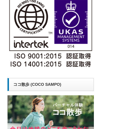
ココ散歩 (COCO SAMPO)