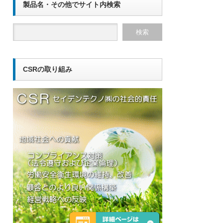
製品名・その他でサイト内検索
CSRの取り組み