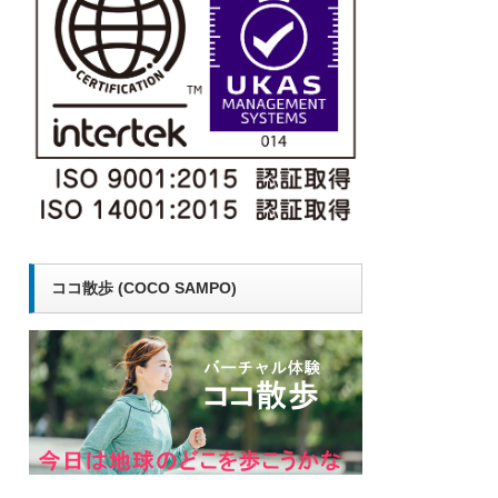
ココ散歩 (COCO SAMPO)