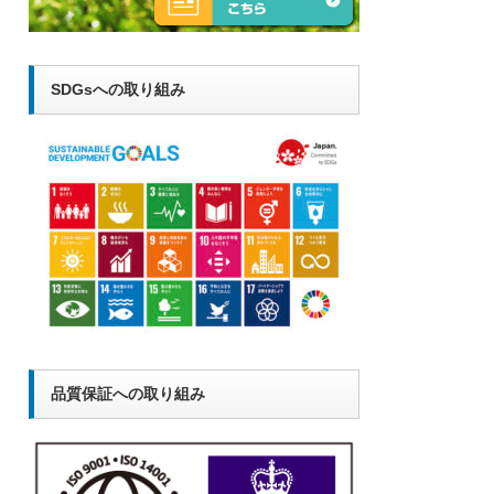
SDGsへの取り組み
品質保証への取り組み